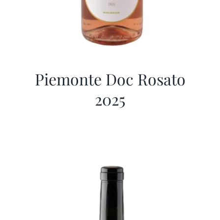
Piemonte Doc Rosato
2025