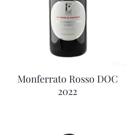
Monferrato Rosso DOC
2022