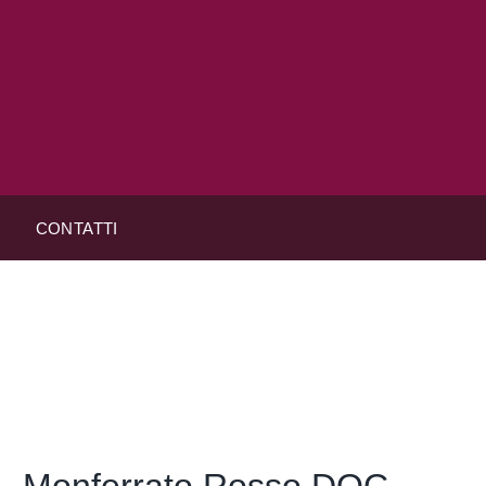
CONTATTI