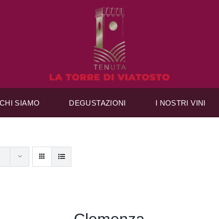
CHI SIAMO
DEGUSTAZIONI
I NOSTRI VINI