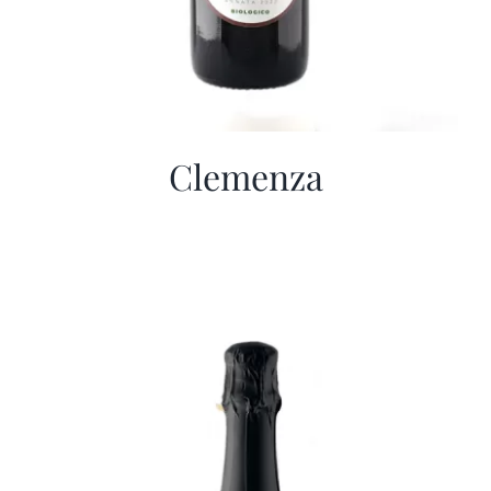
Clemenza