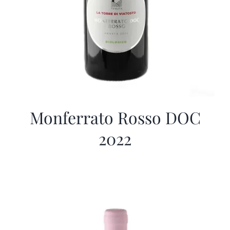
Monferrato Rosso DOC
2022