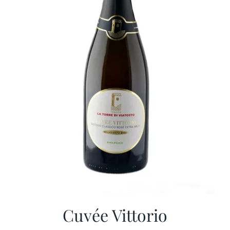
Cuvée Vittorio