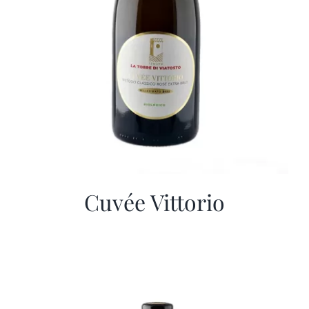
Cuvée Vittorio