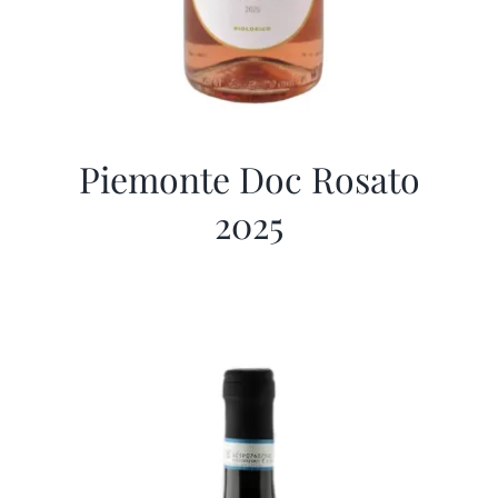
Piemonte Doc Rosato
2025