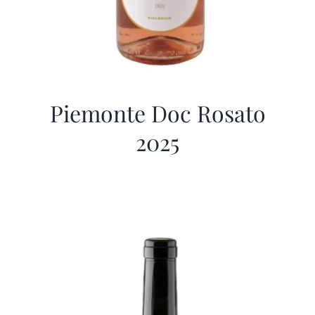
Piemonte Doc Rosato
2025