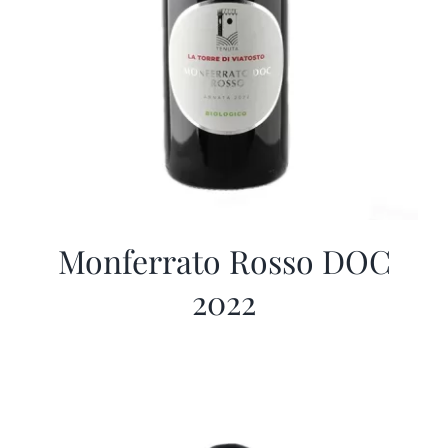
Monferrato Rosso DOC
2022