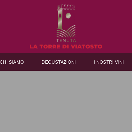
CHI SIAMO
DEGUSTAZIONI
I NOSTRI VINI