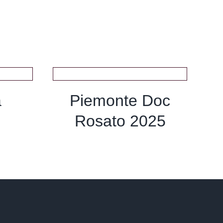
a
Piemonte Doc
Rosato 2025