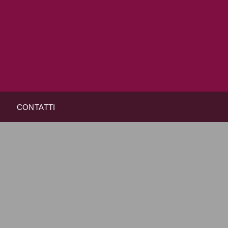
CONTATTI