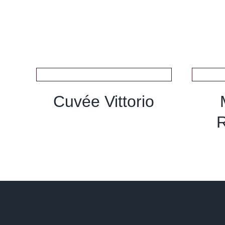
Cuvée Vittorio