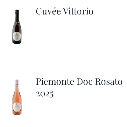
Cuvée Vittorio
Piemonte Doc Rosato
2025