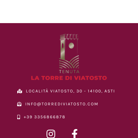
LOCALITÀ VIATOSTO, 30 - 14100, ASTI
INFO@TORREDIVIATOSTO.COM
+39 3356866878