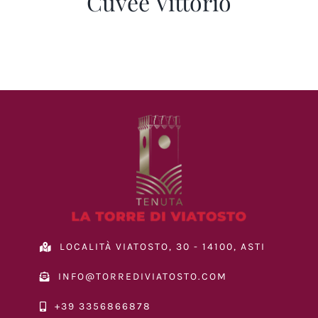
Cuvée Vittorio
LOCALITÀ VIATOSTO, 30 - 14100, ASTI
INFO@TORREDIVIATOSTO.COM
+39 3356866878