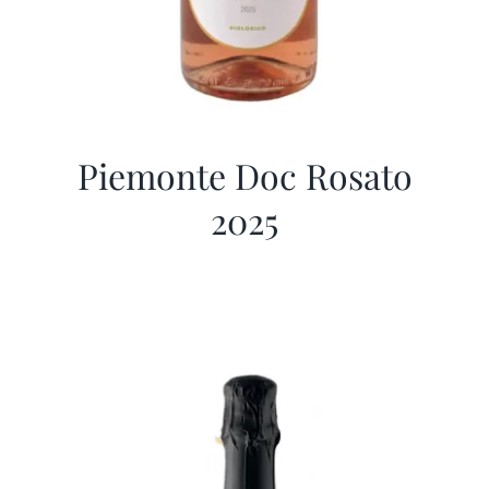
Piemonte Doc Rosato
2025