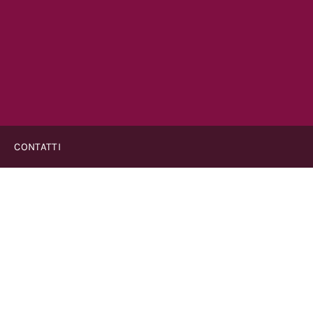
CONTATTI