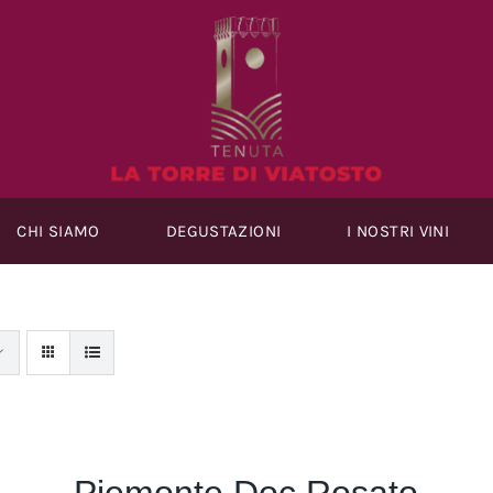
CHI SIAMO
DEGUSTAZIONI
I NOSTRI VINI