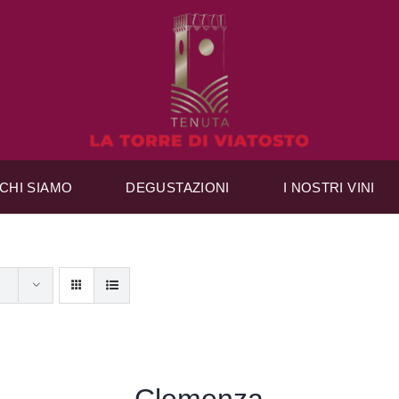
CHI SIAMO
DEGUSTAZIONI
I NOSTRI VINI