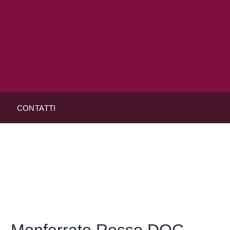
CONTATTI