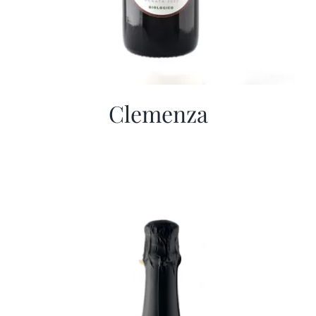
Clemenza