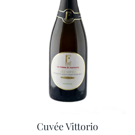
Cuvée Vittorio