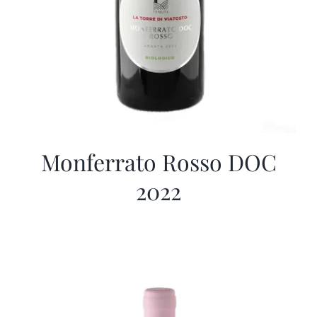
Monferrato Rosso DOC
2022